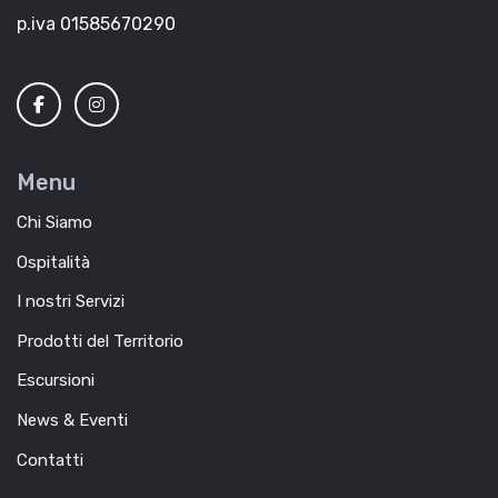
p.iva 01585670290
Menu
Chi Siamo
Ospitalità
I nostri Servizi
Prodotti del Territorio
Escursioni
News & Eventi
Contatti