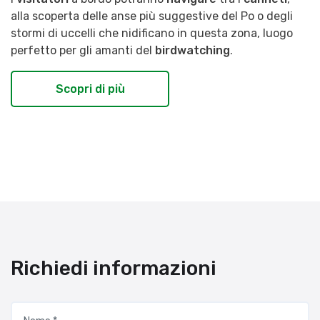
alla scoperta delle anse più suggestive del Po o degli
stormi di uccelli che nidificano in questa zona, luogo
perfetto per gli amanti del
birdwatching
.
Scopri di più
Richiedi informazioni