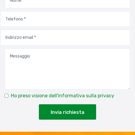
Ho preso visione dell'informativa sulla privacy
Invia richiesta