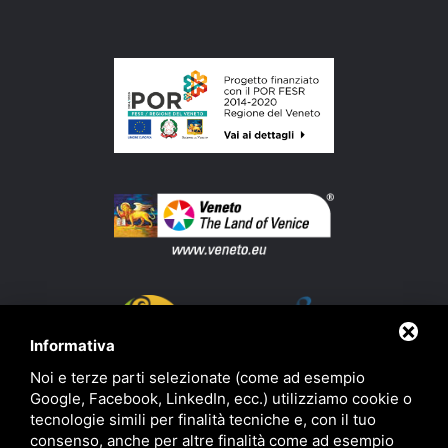
Informativa
Noi e terze parti selezionate (come ad esempio
Google, Facebook, LinkedIn, ecc.) utilizziamo cookie o
tecnologie simili per finalità tecniche e, con il tuo
consenso, anche per altre finalità come ad esempio