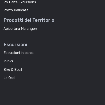
Po Delta Excursions
Porto Barricata
Prodotti del Territorio
Apicoltura Marangon
Escursioni
Escursioni in barca
In bici
Bike & Boat
Le Oasi