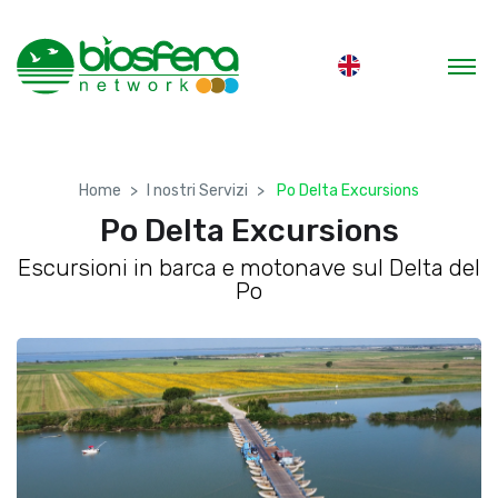
Home
I nostri Servizi
Po Delta Excursions
Po Delta Excursions
Escursioni in barca e motonave sul Delta del
Po