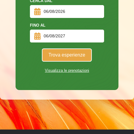
CERCA DAL
FINO AL
Trova esperienze
Visualizza le prenotazioni