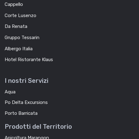
Cappello
Corte Lusenzo
Da Renata
Gruppo Tessarin
Albergo Italia
Hotel Ristorante Klaus
I nostri Servizi
Aqua
Po Delta Excursions
Porto Barricata
Prodotti del Territorio
Apicoltura Marangon