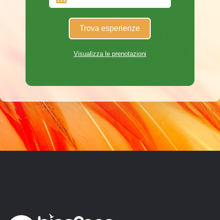
Trova esperienze
Visualizza le prenotazioni