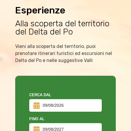
Esperienze
Alla scoperta del territorio
del Delta del Po
Vieni alla scoperta del territorio, puoi
prenotare itinerari turistici ed escursioni nel
Delta del Po e nelle suggestive Valli
CERCA DAL
FINO AL