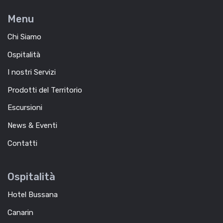
Menu
Chi Siamo
Ospitalità
I nostri Servizi
Prodotti del Territorio
Escursioni
News & Eventi
Contatti
Ospitalità
Hotel Bussana
Canarin