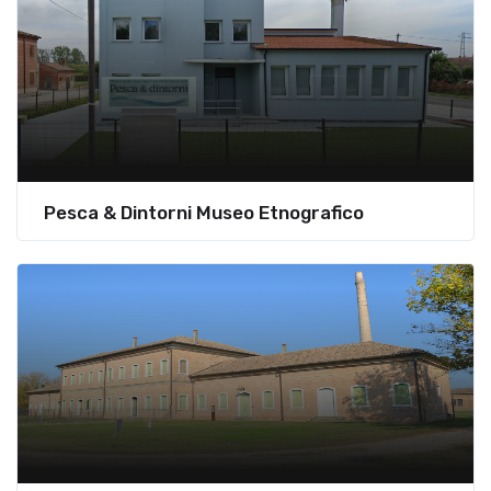
Pesca & Dintorni Museo Etnografico