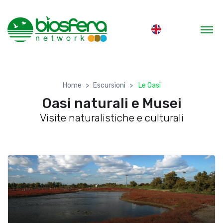
Home
Escursioni
Le Oasi
Oasi naturali e Musei
Visite naturalistiche e culturali