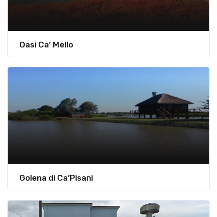
Oasi Ca’ Mello
Golena di Ca’Pisani