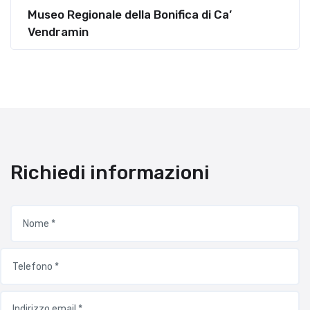
Museo Regionale della Bonifica di Ca’
Vendramin
Richiedi informazioni