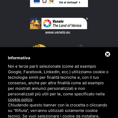
Informativa
Noi e terze parti selezionate (come ad esempio
Google, Facebook, LinkedIn, ecc.) utilizziamo cookie o
tecnologie simili per finalità tecniche e, con il tuo
consenso, anche per altre finalità come ad esempio
per mostrati annunci personalizzati e non
personalizzati più utili per te, come specificato nella
cookie policy
.
Chiudendo questo banner con la crocetta o cliccando
su "Rifiuta", verranno utilizzati solamente cookie
tecnici. Se vuoi selezionare i cookie da installare,