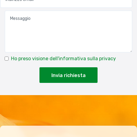
Ho preso visione dell'informativa sulla privacy
Invia richiesta