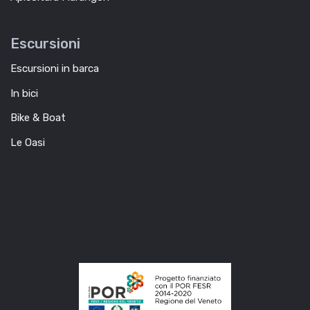
Escursioni
Escursioni in barca
In bici
Bike & Boat
Le Oasi