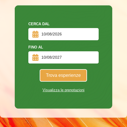
CERCA DAL
FINO AL
Trova esperienze
Visualizza le prenotazioni