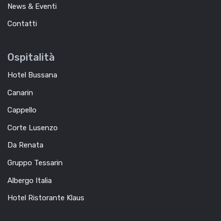
News & Eventi
Contatti
Ospitalità
Hotel Bussana
Canarin
Cappello
Corte Lusenzo
Da Renata
Gruppo Tessarin
Albergo Italia
Hotel Ristorante Klaus