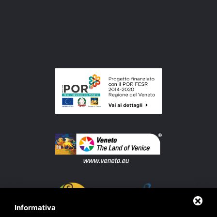
Informativa