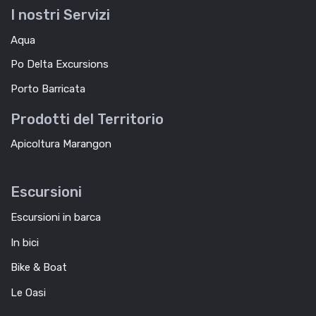
I nostri Servizi
Aqua
Po Delta Excursions
Porto Barricata
Prodotti del Territorio
Apicoltura Marangon
Escursioni
Escursioni in barca
In bici
Bike & Boat
Le Oasi