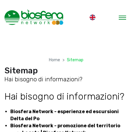
Home
Sitemap
Sitemap
Hai bisogno di informazioni?
Hai bisogno di informazioni?
Biosfera Network - esperienze ed escursioni
Delta del Po
Biosfera Network - promozione del territorio