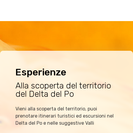
Esperienze
Alla scoperta del territorio
del Delta del Po
Vieni alla scoperta del territorio, puoi
prenotare itinerari turistici ed escursioni nel
Delta del Po e nelle suggestive Valli